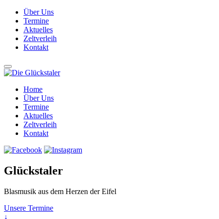
Über Uns
Termine
Aktuelles
Zeltverleih
Kontakt
Home
Über Uns
Termine
Aktuelles
Zeltverleih
Kontakt
Glückstaler
Blasmusik aus dem Herzen der Eifel
Unsere Termine
↓