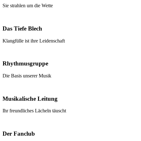
Sie strahlen um die Wette
Das Tiefe Blech
Klangfülle ist ihre Leidenschaft
Rhythmusgruppe
Die Basis unserer Musik
Musikalische Leitung
Ihr freundliches Lächeln täuscht
Der Fanclub