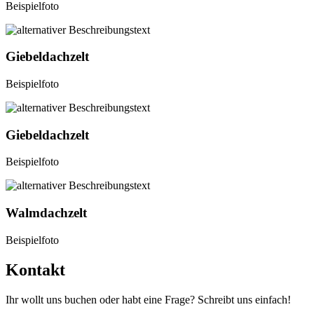
Beispielfoto
Giebeldachzelt
Beispielfoto
Giebeldachzelt
Beispielfoto
Walmdachzelt
Beispielfoto
Kontakt
Ihr wollt uns buchen oder habt eine Frage? Schreibt uns einfach!