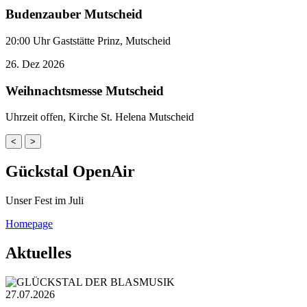
Budenzauber Mutscheid
20:00 Uhr Gaststätte Prinz, Mutscheid
26.
Dez
2026
Weihnachtsmesse Mutscheid
Uhrzeit offen, Kirche St. Helena Mutscheid
<
>
Gückstal OpenAir
Unser Fest im Juli
Homepage
Aktuelles
27.07.2026