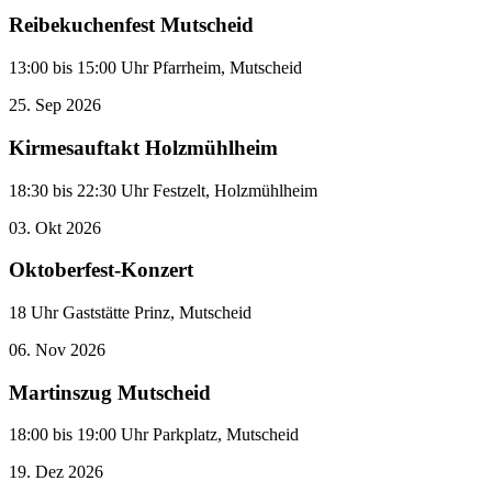
Reibekuchenfest Mutscheid
13:00 bis 15:00 Uhr Pfarrheim, Mutscheid
25.
Sep
2026
Kirmesauftakt Holzmühlheim
18:30 bis 22:30 Uhr Festzelt, Holzmühlheim
03.
Okt
2026
Oktoberfest-Konzert
18 Uhr Gaststätte Prinz, Mutscheid
06.
Nov
2026
Martinszug Mutscheid
18:00 bis 19:00 Uhr Parkplatz, Mutscheid
19.
Dez
2026