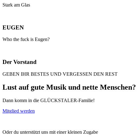
Stark am Glas
EUGEN
Who the fuck is Eugen?
Der Vorstand
GEBEN IHR BESTES UND VERGESSEN DEN REST
Lust auf gute Musik und nette Menschen?
Dann komm in die GLÜCKSTALER-Familie!
Mitglied werden
Oder du unterstützt uns mit einer kleinen Zugabe