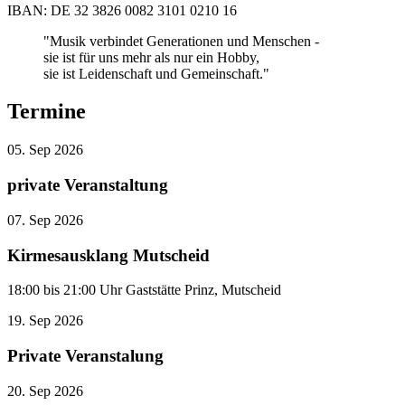
IBAN: DE 32 3826 0082 3101 0210 16
"Musik verbindet Generationen und Menschen -
sie ist für uns mehr als nur ein Hobby,
sie ist Leidenschaft und Gemeinschaft."
Termine
05.
Sep
2026
private Veranstaltung
07.
Sep
2026
Kirmesausklang Mutscheid
18:00 bis 21:00 Uhr Gaststätte Prinz, Mutscheid
19.
Sep
2026
Private Veranstalung
20.
Sep
2026