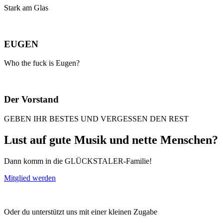
Stark am Glas
EUGEN
Who the fuck is Eugen?
Der Vorstand
GEBEN IHR BESTES UND VERGESSEN DEN REST
Lust auf gute Musik und nette Menschen?
Dann komm in die GLÜCKSTALER-Familie!
Mitglied werden
Oder du unterstützt uns mit einer kleinen Zugabe