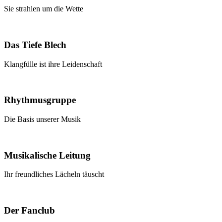
Sie strahlen um die Wette
Das Tiefe Blech
Klangfülle ist ihre Leidenschaft
Rhythmusgruppe
Die Basis unserer Musik
Musikalische Leitung
Ihr freundliches Lächeln täuscht
Der Fanclub