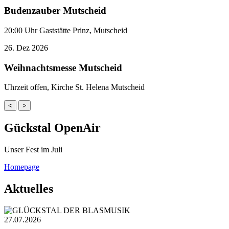
Budenzauber Mutscheid
20:00 Uhr Gaststätte Prinz, Mutscheid
26.
Dez
2026
Weihnachtsmesse Mutscheid
Uhrzeit offen, Kirche St. Helena Mutscheid
<
>
Gückstal OpenAir
Unser Fest im Juli
Homepage
Aktuelles
27.07.2026