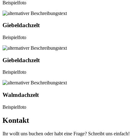
Beispielfoto
Giebeldachzelt
Beispielfoto
Giebeldachzelt
Beispielfoto
Walmdachzelt
Beispielfoto
Kontakt
Ihr wollt uns buchen oder habt eine Frage? Schreibt uns einfach!