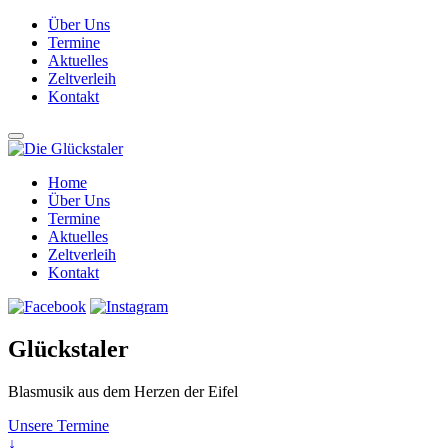
Über Uns
Termine
Aktuelles
Zeltverleih
Kontakt
Home
Über Uns
Termine
Aktuelles
Zeltverleih
Kontakt
Glückstaler
Blasmusik aus dem Herzen der Eifel
Unsere Termine
↓