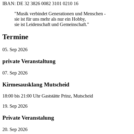
IBAN: DE 32 3826 0082 3101 0210 16
"Musik verbindet Generationen und Menschen -
sie ist für uns mehr als nur ein Hobby,
sie ist Leidenschaft und Gemeinschaft."
Termine
05.
Sep
2026
private Veranstaltung
07.
Sep
2026
Kirmesausklang Mutscheid
18:00 bis 21:00 Uhr Gaststätte Prinz, Mutscheid
19.
Sep
2026
Private Veranstalung
20.
Sep
2026