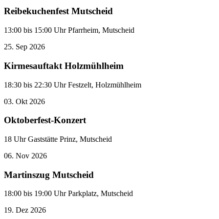
Reibekuchenfest Mutscheid
13:00 bis 15:00 Uhr Pfarrheim, Mutscheid
25.
Sep
2026
Kirmesauftakt Holzmühlheim
18:30 bis 22:30 Uhr Festzelt, Holzmühlheim
03.
Okt
2026
Oktoberfest-Konzert
18 Uhr Gaststätte Prinz, Mutscheid
06.
Nov
2026
Martinszug Mutscheid
18:00 bis 19:00 Uhr Parkplatz, Mutscheid
19.
Dez
2026