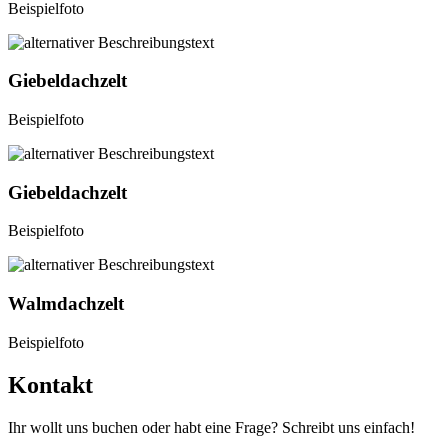
Beispielfoto
Giebeldachzelt
Beispielfoto
Giebeldachzelt
Beispielfoto
Walmdachzelt
Beispielfoto
Kontakt
Ihr wollt uns buchen oder habt eine Frage? Schreibt uns einfach!