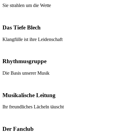
Sie strahlen um die Wette
Das Tiefe Blech
Klangfülle ist ihre Leidenschaft
Rhythmusgruppe
Die Basis unserer Musik
Musikalische Leitung
Ihr freundliches Lächeln täuscht
Der Fanclub