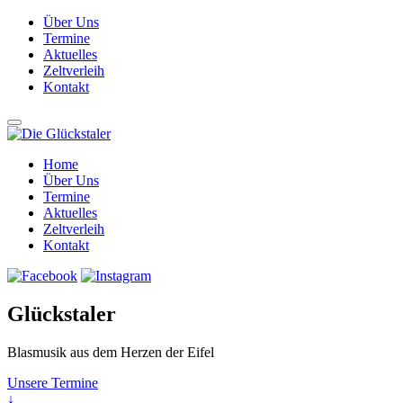
Über Uns
Termine
Aktuelles
Zeltverleih
Kontakt
Home
Über Uns
Termine
Aktuelles
Zeltverleih
Kontakt
Glückstaler
Blasmusik aus dem Herzen der Eifel
Unsere Termine
↓