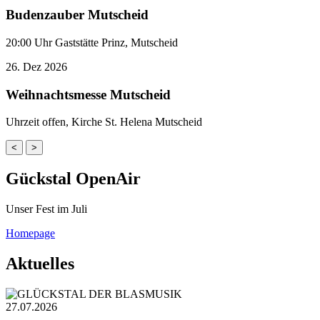
Budenzauber Mutscheid
20:00 Uhr Gaststätte Prinz, Mutscheid
26.
Dez
2026
Weihnachtsmesse Mutscheid
Uhrzeit offen, Kirche St. Helena Mutscheid
<
>
Gückstal OpenAir
Unser Fest im Juli
Homepage
Aktuelles
27.07.2026