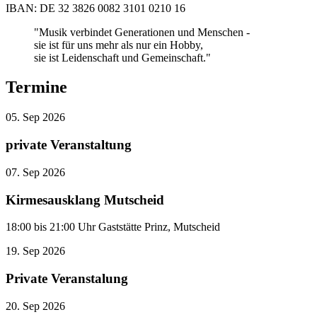
IBAN: DE 32 3826 0082 3101 0210 16
"Musik verbindet Generationen und Menschen -
sie ist für uns mehr als nur ein Hobby,
sie ist Leidenschaft und Gemeinschaft."
Termine
05.
Sep
2026
private Veranstaltung
07.
Sep
2026
Kirmesausklang Mutscheid
18:00 bis 21:00 Uhr Gaststätte Prinz, Mutscheid
19.
Sep
2026
Private Veranstalung
20.
Sep
2026