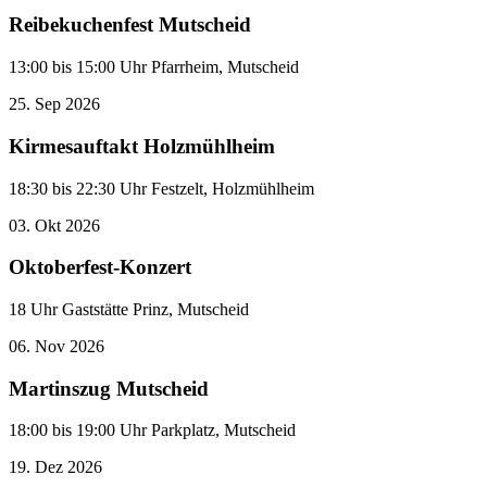
Reibekuchenfest Mutscheid
13:00 bis 15:00 Uhr Pfarrheim, Mutscheid
25.
Sep
2026
Kirmesauftakt Holzmühlheim
18:30 bis 22:30 Uhr Festzelt, Holzmühlheim
03.
Okt
2026
Oktoberfest-Konzert
18 Uhr Gaststätte Prinz, Mutscheid
06.
Nov
2026
Martinszug Mutscheid
18:00 bis 19:00 Uhr Parkplatz, Mutscheid
19.
Dez
2026