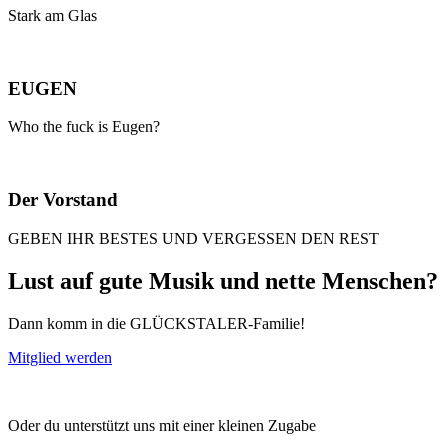
Stark am Glas
EUGEN
Who the fuck is Eugen?
Der Vorstand
GEBEN IHR BESTES UND VERGESSEN DEN REST
Lust auf gute Musik und nette Menschen?
Dann komm in die GLÜCKSTALER-Familie!
Mitglied werden
Oder du unterstützt uns mit einer kleinen Zugabe