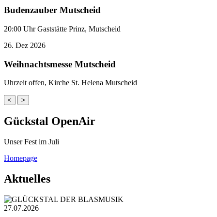
Budenzauber Mutscheid
20:00 Uhr Gaststätte Prinz, Mutscheid
26.
Dez
2026
Weihnachtsmesse Mutscheid
Uhrzeit offen, Kirche St. Helena Mutscheid
<
>
Gückstal OpenAir
Unser Fest im Juli
Homepage
Aktuelles
27.07.2026