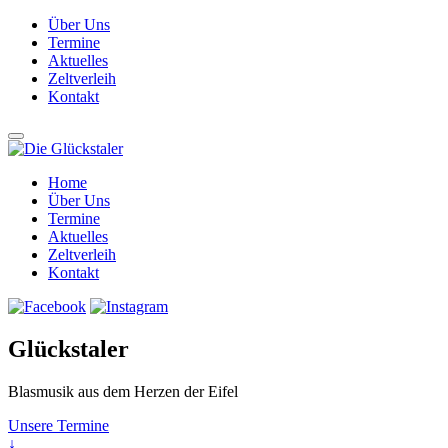
Über Uns
Termine
Aktuelles
Zeltverleih
Kontakt
Home
Über Uns
Termine
Aktuelles
Zeltverleih
Kontakt
Glückstaler
Blasmusik aus dem Herzen der Eifel
Unsere Termine
↓