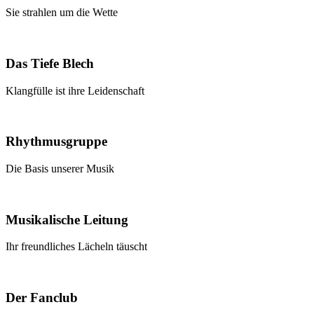
Sie strahlen um die Wette
Das Tiefe Blech
Klangfülle ist ihre Leidenschaft
Rhythmusgruppe
Die Basis unserer Musik
Musikalische Leitung
Ihr freundliches Lächeln täuscht
Der Fanclub