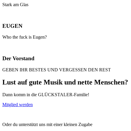
Stark am Glas
EUGEN
Who the fuck is Eugen?
Der Vorstand
GEBEN IHR BESTES UND VERGESSEN DEN REST
Lust auf gute Musik und nette Menschen?
Dann komm in die GLÜCKSTALER-Familie!
Mitglied werden
Oder du unterstützt uns mit einer kleinen Zugabe