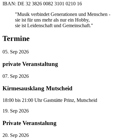
IBAN: DE 32 3826 0082 3101 0210 16
"Musik verbindet Generationen und Menschen -
sie ist für uns mehr als nur ein Hobby,
sie ist Leidenschaft und Gemeinschaft."
Termine
05.
Sep
2026
private Veranstaltung
07.
Sep
2026
Kirmesausklang Mutscheid
18:00 bis 21:00 Uhr Gaststätte Prinz, Mutscheid
19.
Sep
2026
Private Veranstalung
20.
Sep
2026