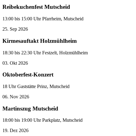
Reibekuchenfest Mutscheid
13:00 bis 15:00 Uhr Pfarrheim, Mutscheid
25.
Sep
2026
Kirmesauftakt Holzmühlheim
18:30 bis 22:30 Uhr Festzelt, Holzmühlheim
03.
Okt
2026
Oktoberfest-Konzert
18 Uhr Gaststätte Prinz, Mutscheid
06.
Nov
2026
Martinszug Mutscheid
18:00 bis 19:00 Uhr Parkplatz, Mutscheid
19.
Dez
2026