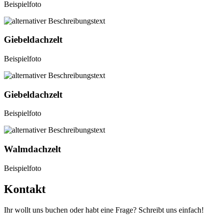
Beispielfoto
Giebeldachzelt
Beispielfoto
Giebeldachzelt
Beispielfoto
Walmdachzelt
Beispielfoto
Kontakt
Ihr wollt uns buchen oder habt eine Frage? Schreibt uns einfach!